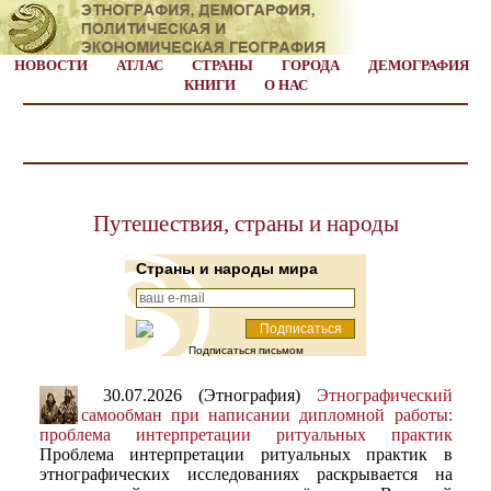
НОВОСТИ
АТЛАС
СТРАНЫ
ГОРОДА
ДЕМОГРАФИЯ
КНИГИ
О НАС
Путешествия, страны и народы
Страны и народы мира
Подписаться письмом
30.07.2026 (Этнография)
Этнографический
самообман при написании дипломной работы:
проблема интерпретации ритуальных практик
Проблема интерпретации ритуальных практик в
этнографических исследованиях раскрывается на